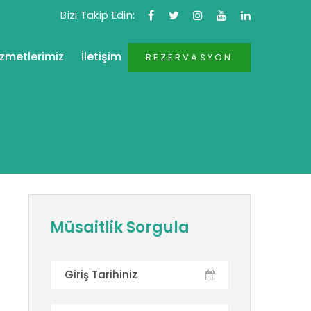
Bizi Takip Edin:
izmetlerimiz
İletişim
REZERVASYON
Müsaitlik Sorgula