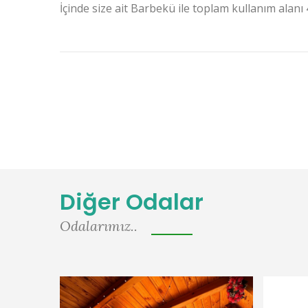
İçinde size ait Barbekü ile toplam kullanım alanı
Diğer Odalar
Odalarımız..