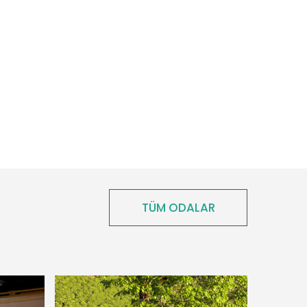
TÜM ODALAR